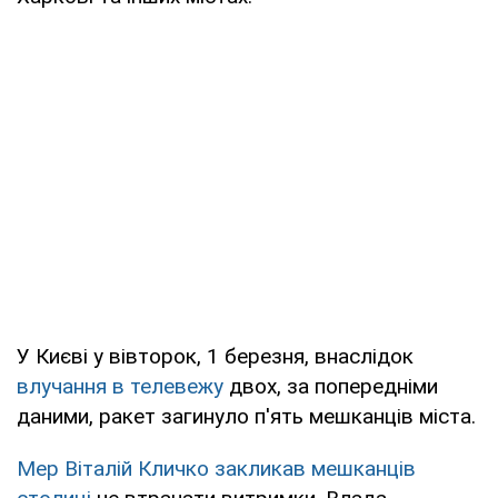
У Києві у вівторок, 1 березня, внаслідок
влучання в телевежу
двох, за попередніми
даними, ракет загинуло п'ять мешканців міста.
Мер Віталій Кличко закликав мешканців