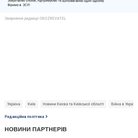
Україна
Київ
Новини Києва та Київської області
Війна в Україні
Редакційна політика