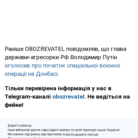
Раніше OBOZREVATEL повідомляв, що глава
держави-агресорки РФ Володимир Путін
оголосив про початок спеціальної воєнної
операції на Донбасі
.
Тільки перевірена інформація у нас в
Telegram-каналі
obozrevatel
. Не ведіться на
фейки!