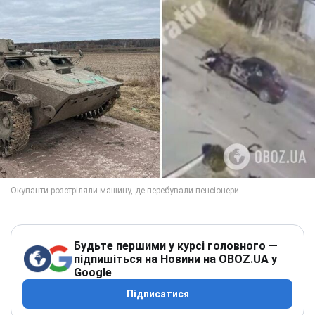
Будьте першими у курсі головного —
підпишіться на Новини на OBOZ.UA у
Google
Підписатися