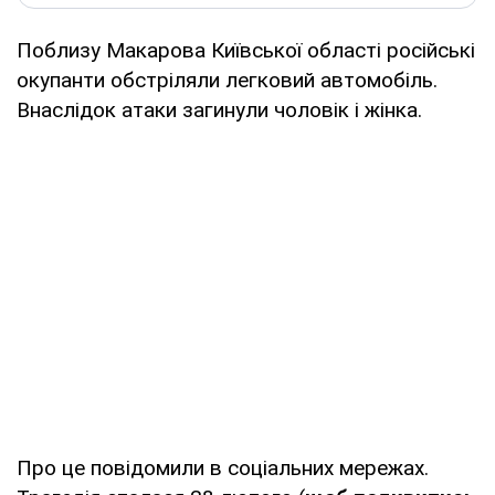
Поблизу Макарова Київської області російські
окупанти обстріляли легковий автомобіль.
Внаслідок атаки загинули чоловік і жінка.
Про це повідомили в соціальних мережах.