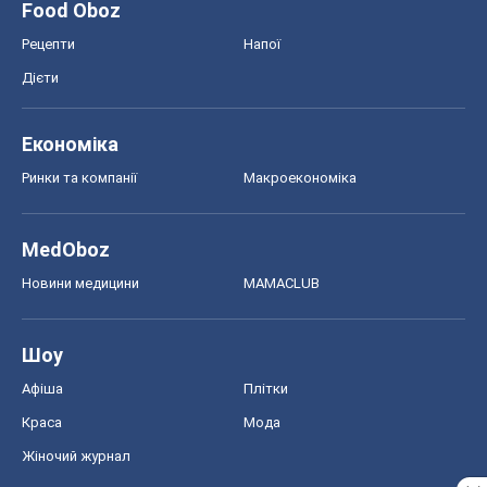
Шоу
Афіша
Плітки
Краса
Мода
Жіночий журнал