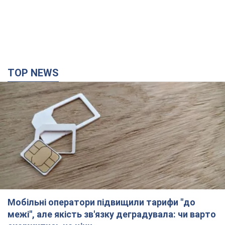
TOP NEWS
Мобільні оператори підвищили тарифи "до
межі", але якість зв'язку деградувала: чи варто