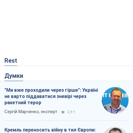
Rest
Думки
"Ми вже проходили через гірше": Україні
не варто піддаватися зневірі через
ракетний терор
Сергій Марченко, експерт
2,9 т.
Кремль переносить війну в тил Європи: