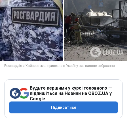
Будьте першими у курсі головного —
підпишіться на Новини на OBOZ.UA у
Google
Підписатися