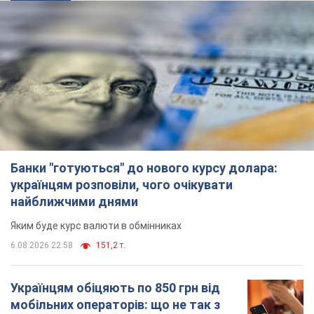
Банки "готуються" до нового курсу долара:
українцям розповіли, чого очікувати
найближчими днями
Яким буде курс валюти в обмінниках
6.08.2026 22:58
151,2 т.
Українцям обіцяють по 850 грн від
мобільних операторів: що не так з