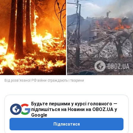
Будьте першими у курсі головного —
підпишіться на Новини на OBOZ.UA у
Google
Підписатися