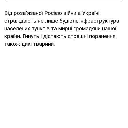
Від розв'язаної Росією війни в Україні
страждають не лише будівлі, інфраструктура
населених пунктів та мирні громадяни нашої
країни. Гинуть і дістають страшні поранення
також дикі тварини.