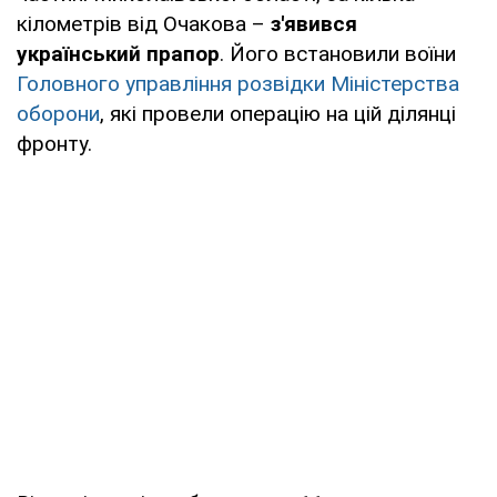
кілометрів від Очакова –
з'явився
український прапор
. Його встановили воїни
Головного управління розвідки Міністерства
оборони
, які провели операцію на цій ділянці
фронту.