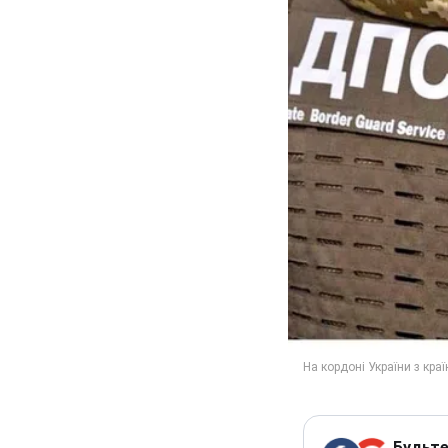
Будьте