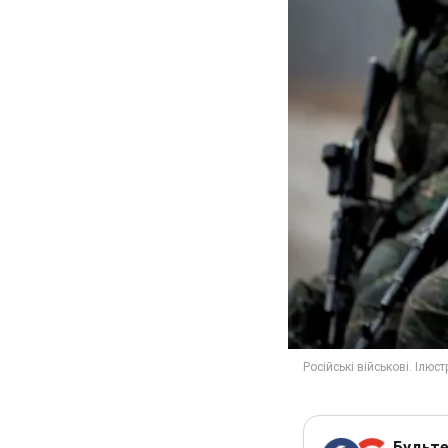
Будьте