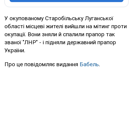
У окупованому Старобільську Луганської
області місцеві жителі вийшли на мітинг проти
окупації. Вони зняли й спалили прапор так
званої "ЛНР" - і підняли державний прапор
України.
Про це повідомляє видання
Бабель
.