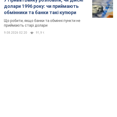
долари 1996 року: чи приймають
обмінники та банки такі купюри
Що робити, якщо банки та обмінні пункти не
приймають старі долари
9.08.2026 02:20
91,9 т.