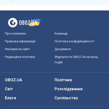
Про компанію
Команда
Правова інформація
Політика конфіденційності
Реклама на сайті
Документи
Редакційна політика
Журналісти OBOZ.UA на місці
подій
OBOZ.UA
Політика
Світ
Розслідування
Блоги
Суспільство