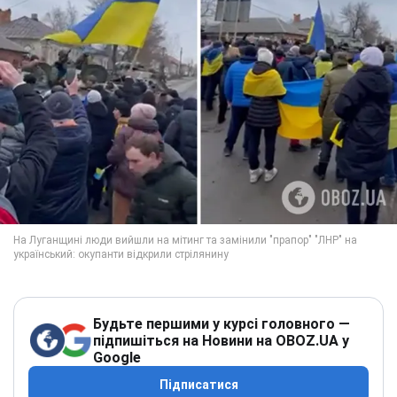
Будьте першими у курсі головного —
підпишіться на Новини на OBOZ.UA у
Google
Підписатися