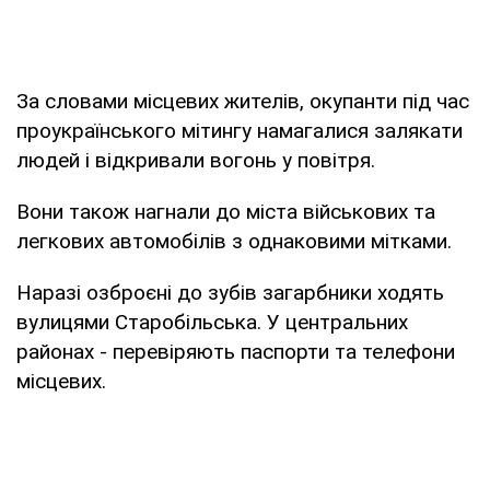
За словами місцевих жителів, окупанти під час
проукраїнського мітингу намагалися залякати
людей і відкривали вогонь у повітря.
Вони також нагнали до міста військових та
легкових автомобілів з однаковими мітками.
Наразі озброєні до зубів загарбники ходять
вулицями Старобільська. У центральних
районах - перевіряють паспорти та телефони
місцевих.