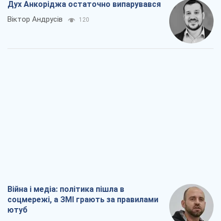
Дух Анкоріджа остаточно випарувався
Віктор Андрусів
120
Війна і медіа: політика пішла в
соцмережі, а ЗМІ грають за правилами
ютуб