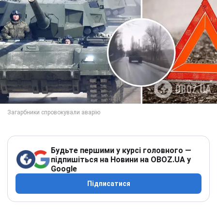
Будьте першими у курсі головного —
підпишіться на Новини на OBOZ.UA у
Google
Підписатися