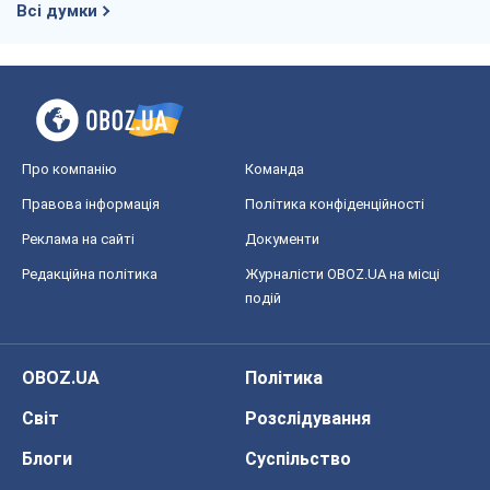
Всі думки
Про компанію
Команда
Правова інформація
Політика конфіденційності
Реклама на сайті
Документи
Редакційна політика
Журналісти OBOZ.UA на місці
подій
OBOZ.UA
Політика
Світ
Розслідування
Блоги
Суспільство