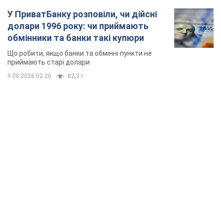
У ПриватБанку розповіли, чи дійсні
долари 1996 року: чи приймають
обмінники та банки такі купюри
Що робити, якщо банки та обмінні пункти не
приймають старі долари
9.08.2026 02:20
82,3 т.