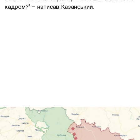
кадром?" – написав Казанський.