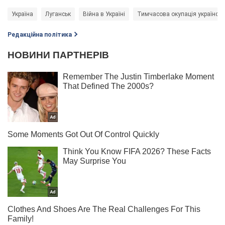
Україна
Луганськ
Війна в Україні
Тимчасова окупація українськ
Редакційна політика