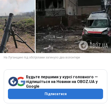
Будьте першими у курсі головного —
підпишіться на Новини на OBOZ.UA у
Google
Підписатися