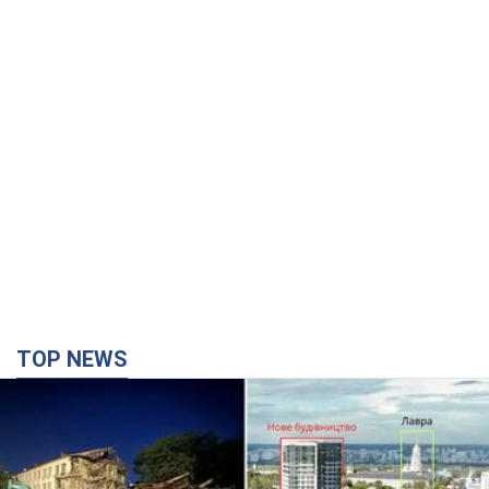
TOP NEWS