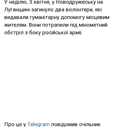
У неділю, 3 квітня, у Новодружеську на
Луганщині загинуло два волонтери, які
видавали гуманітарну допомогу місцевим
жителям. Вони потрапили під мінометний
обстріл з боку російської армії.
Про це у
Telegram
повідомив очільник