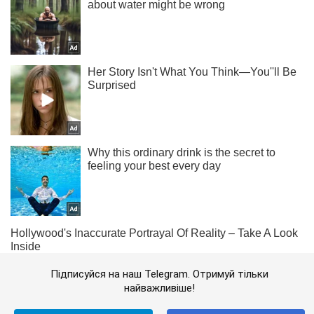
Підписуйся на наш Telegram. Отримуй тільки
найважливіше!