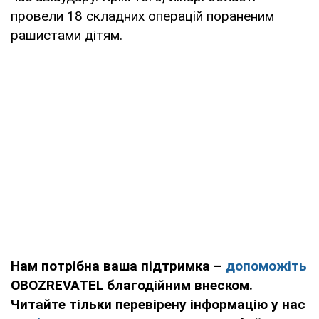
провели 18 складних операцій пораненим
рашистами дітям.
Нам потрібна ваша підтримка –
допоможіть
OBOZREVATEL благодійним внеском.
Читайте тільки перевірену інформацію у нас