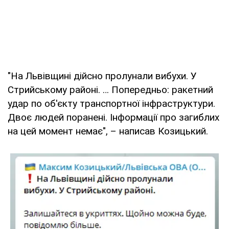
"На Львівщині дійсно пролунали вибухи. У
Стрийському районі. … Попередньо: ракетний
удар по об'єкту транспортної інфраструктури.
Двоє людей поранені. Інформації про загиблих
на цей момент немає", – написав Козицький.