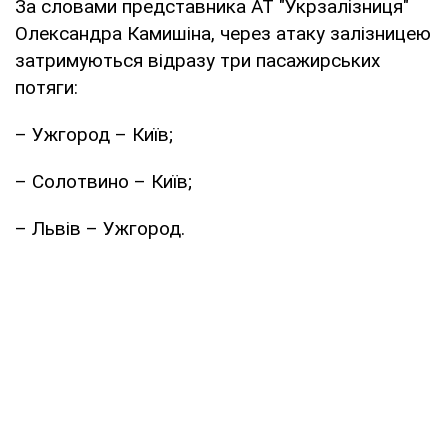
За словами представника АТ "Укрзалізниця"
Олександра Камишіна, через атаку залізницею
затримуються відразу три пасажирських
потяги:
– Ужгород – Київ;
– Солотвино – Київ;
– Львів – Ужгород.