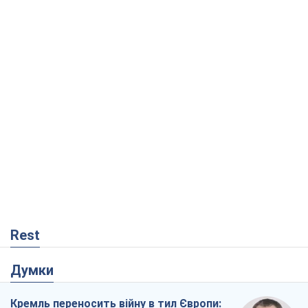
Rest
Думки
Кремль переносить війну в тил Європи: