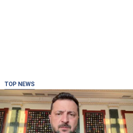
TOP NEWS