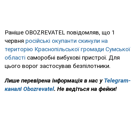
Раніше OBOZREVATEL повідомляв, що 1
червня
російські окупанти скинули на
територію Краснопільської громади Сумської
області
саморобні вибухові пристрої. Для
цього ворог застосував безпілотники.
Лише перевірена інформація в нас у
Telegram-
каналі Obozrevatel
. Не ведіться на фейки!