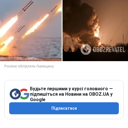
Будьте першими у курсі головного —
підпишіться на Новини на OBOZ.UA у
Google
Підписатися