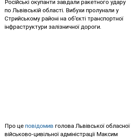
Російські окупанти завдали ракетного удару
по Львівській області. Вибухи пролунали у
Стрийському районі на об'єкті транспортної
інфраструктури залізничної дороги.
Про це
повідомив
голова Львівської обласної
військово-цивільної адміністрації Максим