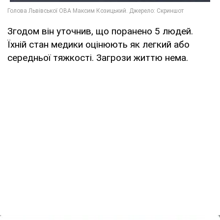
Згодом він уточнив, що поранено 5 людей.
Їхній стан медики оцінюють як легкий або
середньої тяжкості. Загрози життю нема.