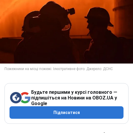
Будьте першими у курсі головного —
підпишіться на Новини на OBOZ.UA у
Google
Підписатися