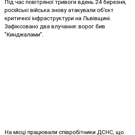
Під час повітряної тривоги вдень 24 березня,
російські війська знову атакували об'єкт
критичної інфраструктури на Львівщині.
Зафіксовано два влучання: ворог бив
"Кинджалами".
На місці працювали співробітники ДСНС, що