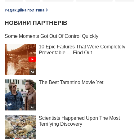
Редакційна політика