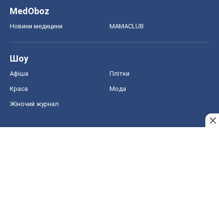
MedOboz
Новини медицини
MAMACLUB
Шоу
Афіша
Плітки
Краса
Мода
Жіночий журнал