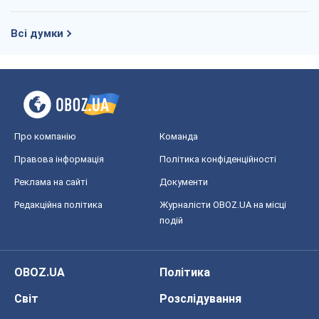
Всі думки
Про компанію
Команда
Правова інформація
Політика конфіденційності
Реклама на сайті
Документи
Редакційна політика
Журналісти OBOZ.UA на місці
подій
OBOZ.UA
Політика
Світ
Розслідування