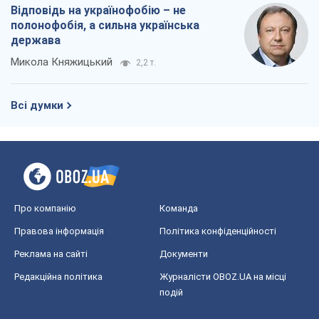
Відповідь на українофобію – не
полонофобія, а сильна українська
держава
Микола Княжицький
2,2 т.
Всі думки
Про компанію
Команда
Правова інформація
Політика конфіденційності
Реклама на сайті
Документи
Редакційна політика
Журналісти OBOZ.UA на місці
подій