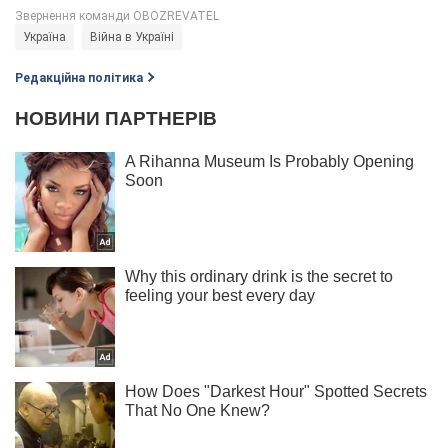
Україна
Війна в Україні
Редакційна політика