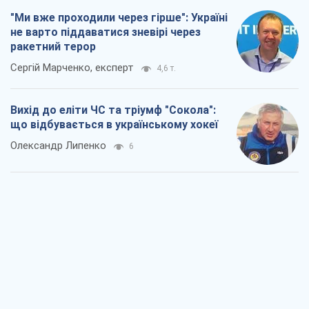
"Ми вже проходили через гірше": Україні
не варто піддаватися зневірі через
ракетний терор
Сергій Марченко, експерт
4,6 т.
Вихід до еліти ЧС та тріумф "Сокола":
що відбувається в українському хокеї
Олександр Липенко
6