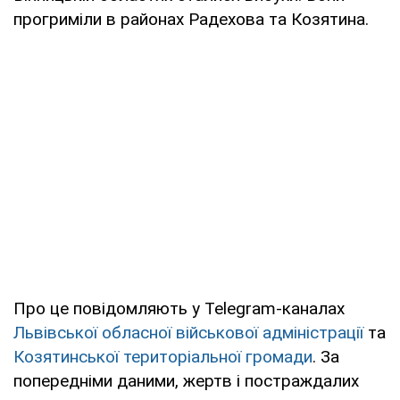
прогриміли в районах Радехова та Козятина.
Про це повідомляють у Telegram-каналах
Львівської обласної військової адміністрації
та
Козятинської територіальної громади
. За
попередніми даними, жертв і постраждалих