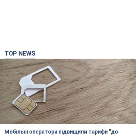
TOP NEWS
Мобільні оператори підвищили тарифи "до