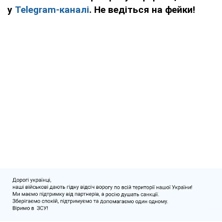
у
Telegram-каналі
. Не ведіться на фейки!