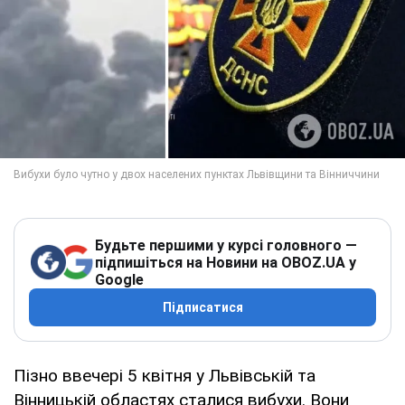
Будьте першими у курсі головного —
підпишіться на Новини на OBOZ.UA у
Google
Підписатися
Пізно ввечері 5 квітня у Львівській та
Вінницькій областях сталися вибухи. Вони