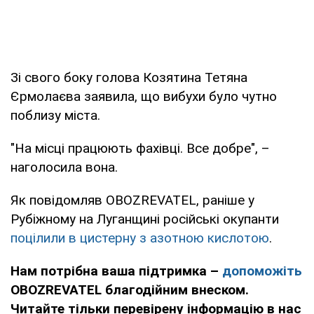
Зі свого боку голова Козятина Тетяна
Єрмолаєва заявила, що вибухи було чутно
поблизу міста.
"На місці працюють фахівці. Все добре", –
наголосила вона.
Як повідомляв OBOZREVATEL, раніше у
Рубіжному на Луганщині російські окупанти
поцілили в цистерну з азотною кислотою
.
Нам потрібна ваша підтримка –
допоможіть
OBOZREVATEL благодійним внеском.
Читайте тільки перевірену інформацію в нас