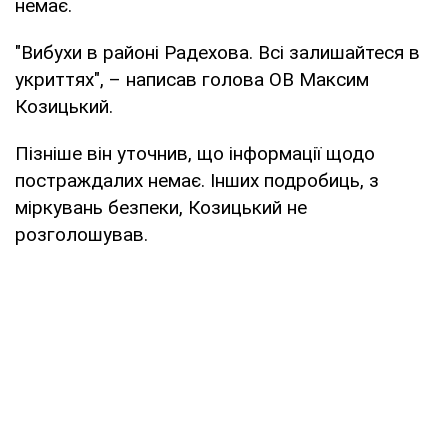
немає.
"Вибухи в районі Радехова. Всі залишайтеся в
укриттях", – написав голова ОВ Максим
Козицький.
Пізніше він уточнив, що інформації щодо
постраждалих немає. Інших подробиць, з
міркувань безпеки, Козицький не
розголошував.