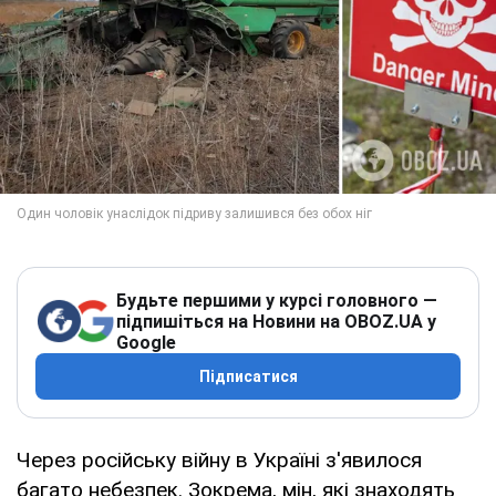
Будьте першими у курсі головного —
підпишіться на Новини на OBOZ.UA у
Google
Підписатися
Через російську війну в Україні з'явилося
багато небезпек. Зокрема, мін, які знаходять