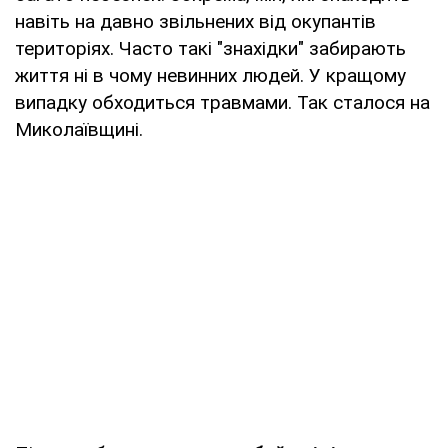
навіть на давно звільнених від окупантів
територіях. Часто такі "знахідки" забирають
життя ні в чому невинних людей. У кращому
випадку обходиться травмами. Так сталося на
Миколаївщині.