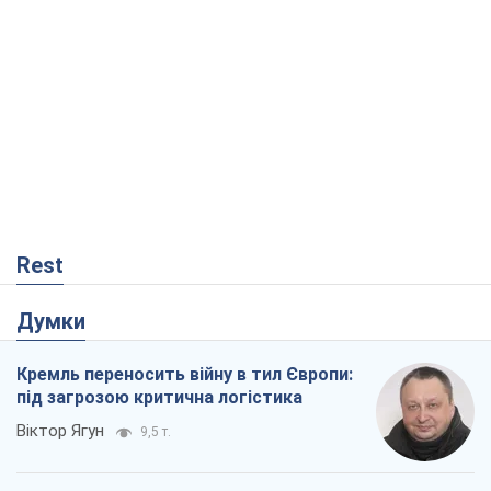
Rest
Думки
Кремль переносить війну в тил Європи:
під загрозою критична логістика
Віктор Ягун
9,5 т.