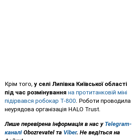
Крім того,
у селі Липівка Київської області
під час розмінування
на протитанковій міні
підірвався робокар Т-800
. Роботи проводила
неурядова організація HALO Trust.
Лише перевірена інформація в нас у
Telegram-
каналі
Obozrevatel та
Viber
. Не ведіться на