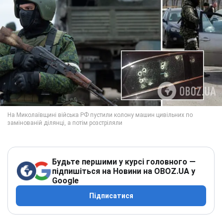
Будьте першими у курсі головного —
підпишіться на Новини на OBOZ.UA у
Google
Підписатися