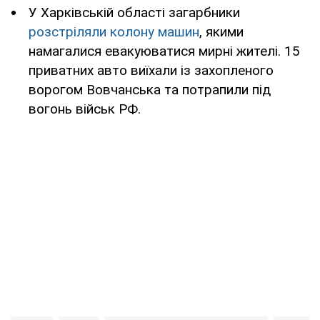
У Харківській області загарбники
розстріляли колону машин
, якими
намагалися евакуюватися мирні жителі. 15
приватних авто виїхали із захопленого
ворогом Вовчанська та потрапили під
вогонь військ РФ.