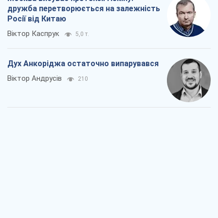
дружба перетворюється на залежність
Росії від Китаю
Віктор Каспрук
5,0 т.
Дух Анкоріджа остаточно випарувався
Віктор Андрусів
210