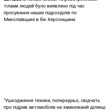
тілами людей було виявлено під час
просування наших підрозділів по
Миколаївщині в бік Херсонщини.
"Ушкодження техніки, попередньо, свідчать
про підрив автомобілів на замінованій ділянці