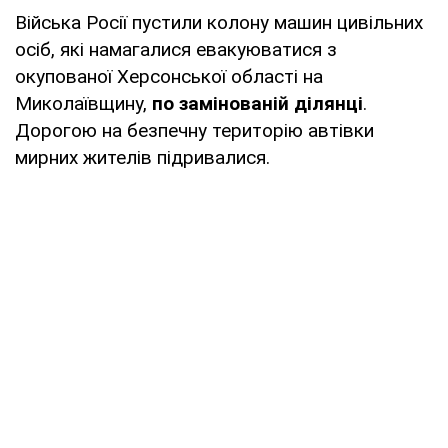
Війська Росії пустили колону машин цивільних
осіб, які намагалися евакуюватися з
окупованої Херсонської області на
Миколаївщину,
по замінованій ділянці
.
Дорогою на безпечну територію автівки
мирних жителів підривалися.