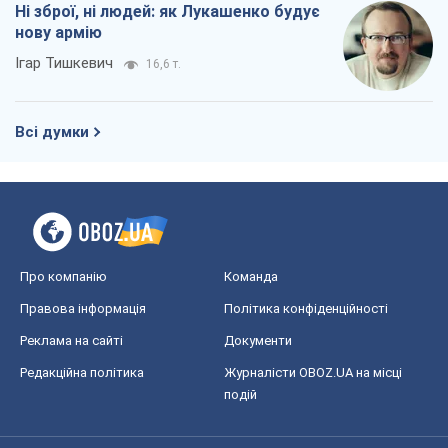
Ні зброї, ні людей: як Лукашенко будує
нову армію
Ігар Тишкевич
16,6 т.
Всі думки
Про компанію
Команда
Правова інформація
Політика конфіденційності
Реклама на сайті
Документи
Редакційна політика
Журналісти OBOZ.UA на місці
подій