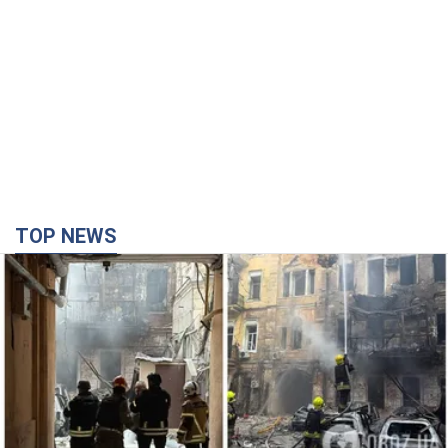
TOP NEWS