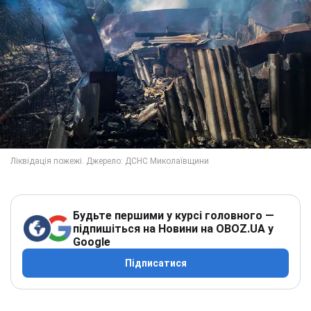
Будьте першими у курсі головного —
підпишіться на Новини на OBOZ.UA у
Google
Підписатися