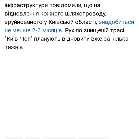
інфраструктури повідомили, що на
відновлення кожного шляхопроводу,
зруйнованого у Київській області,
знадобиться
не менше 2-3 місяців
. Рух по знищеній трасі
"Київ-Чоп" планують відновити вже за кілька
тижнів