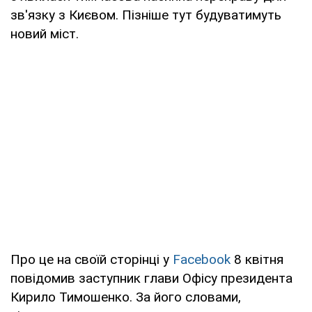
зв'язку з Києвом. Пізніше тут будуватимуть
новий міст.
Про це на своїй сторінці у
Facebook
8 квітня
повідомив заступник глави Офісу президента
Кирило Тимошенко. За його словами,