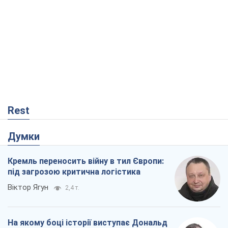
Rest
Думки
Кремль переносить війну в тил Європи:
під загрозою критична логістика
Віктор Ягун
2,4 т.
На якому боці історії виступає Дональд