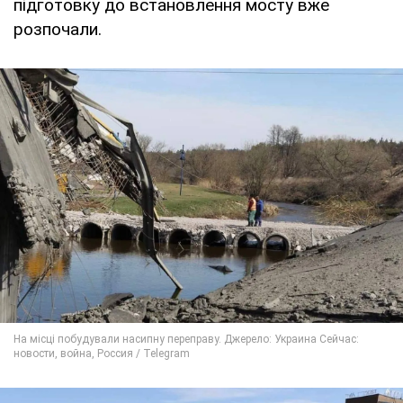
підготовку до встановлення мосту вже
розпочали.