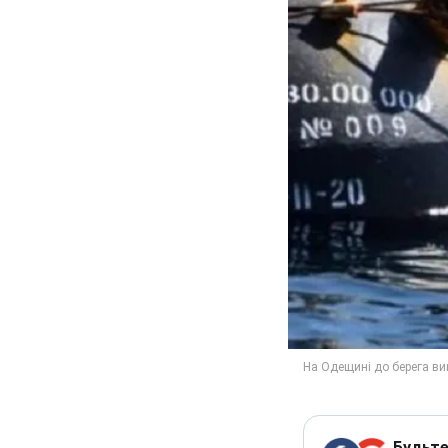
Будьте