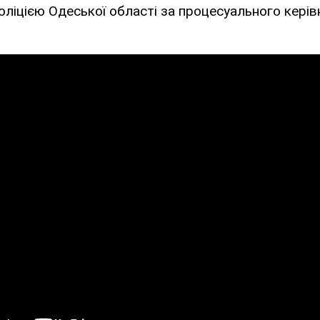
ліцією Одеської області за процесуального кері