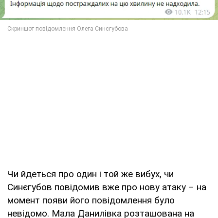
Чи йдеться про один і той же вибух, чи
Синєгубов повідомив вже про нову атаку – на
момент появи його повідомлення було
невідомо. Мала Данилівка розташована на