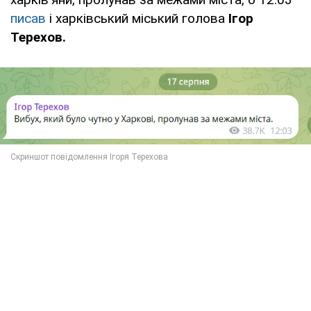
писав
і харківський міський голова
Ігор
Терехов.