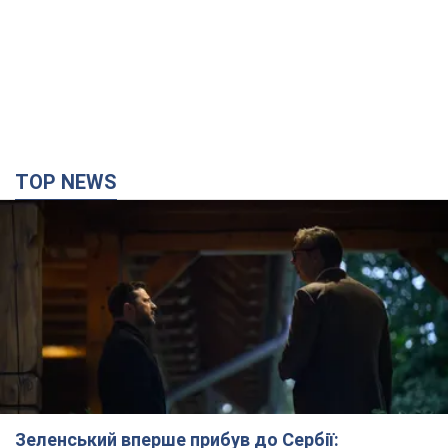
TOP NEWS
Зеленський вперше прибув до Сербії: