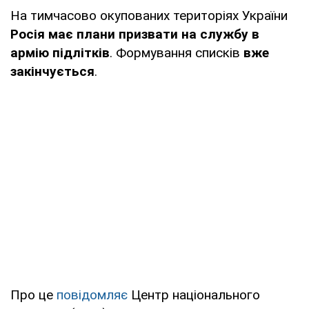
На тимчасово окупованих територіях України
Росія має плани призвати на службу в
армію підлітків
. Формування списків
вже
закінчується
.
Про це
повідомляє
Центр національного