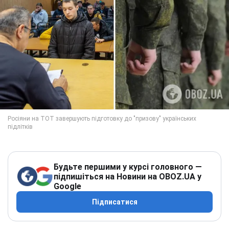
Будьте першими у курсі головного —
підпишіться на Новини на OBOZ.UA у
Google
Підписатися