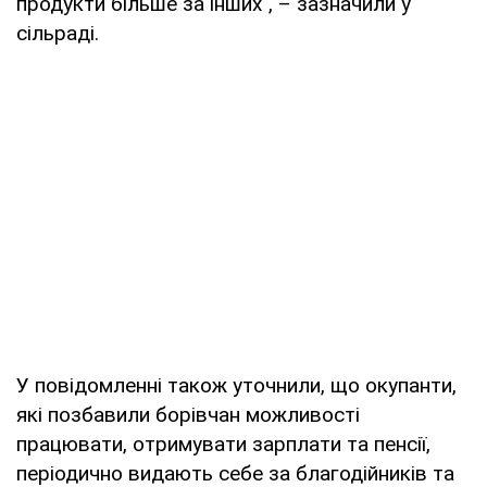
продукти більше за інших", – зазначили у
сільраді.
У повідомленні також уточнили, що окупанти,
які позбавили борівчан можливості
працювати, отримувати зарплати та пенсії,
періодично видають себе за благодійників та