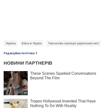
Україна
Війна в Україні
Тимчасова окупація українських міст
Редакційна політика