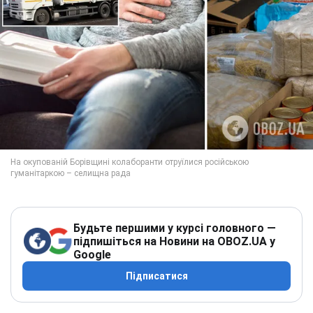
Будьте першими у курсі головного —
підпишіться на Новини на OBOZ.UA у
Google
Підписатися