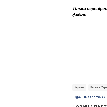
Тільки перевіре
фейки!
Україна
Війна в Укра
Редакційна політика