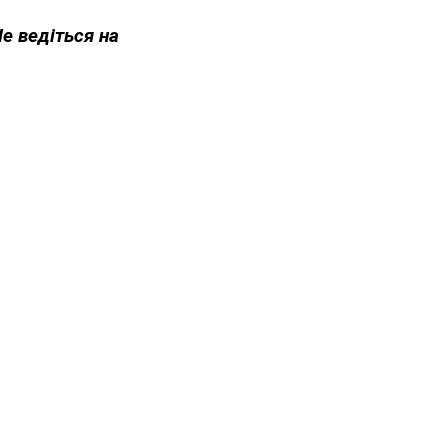
Не ведіться на