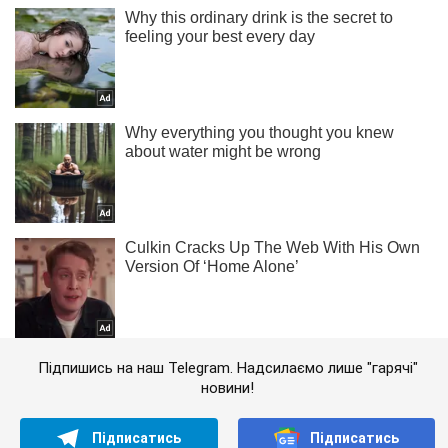
Підпишись на наш Telegram. Надсилаємо лише "гарячі"
новини!
Підписатись
Підписатись