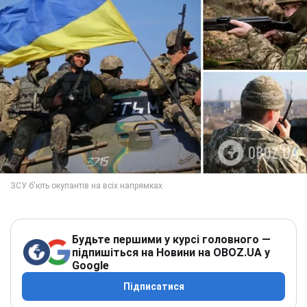
Будьте першими у курсі головного —
підпишіться на Новини на OBOZ.UA у
Google
Підписатися