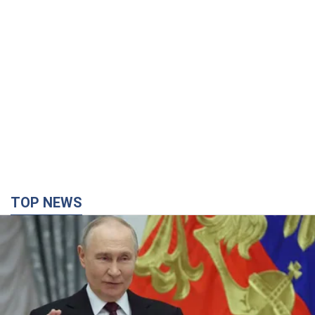
TOP NEWS