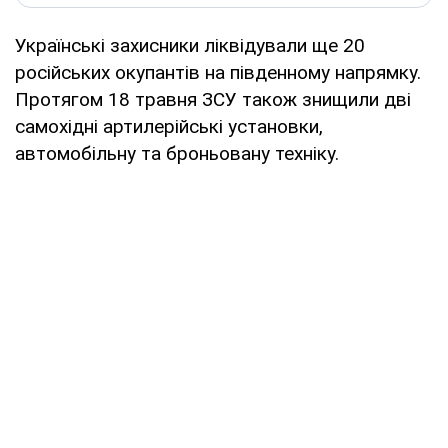
Українські захисники ліквідували ще 20
російських окупантів на південному напрямку.
Протягом 18 травня ЗСУ також знищили дві
самохідні артилерійські установки,
автомобільну та броньовану техніку.