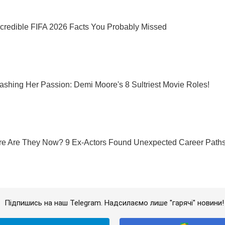
Підпишись на наш Telegram. Надсилаємо лише "гарячі" новини!