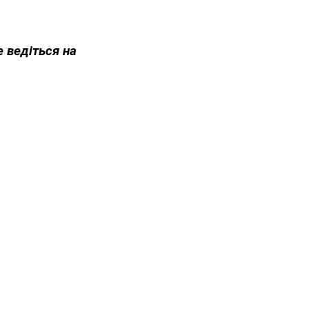
е ведіться на