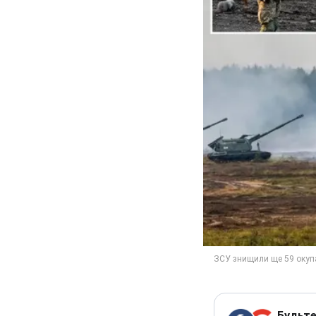
Будьте