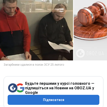
Будьте першими у курсі головного —
підпишіться на Новини на OBOZ.UA у
Google
Підписатися