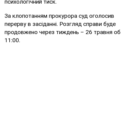
психологічний тиск.
За клопотанням прокурора суд оголосив
перерву в засіданні. Розгляд справи буде
продовжено через тиждень – 26 травня об
11:00.