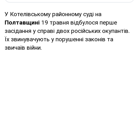
У Котелівському районному суді на
Полтавщині
19 травня відбулося перше
засідання у справі двох російських окупантів.
Їх звинувачують у порушенні законів та
звичаїв війни.