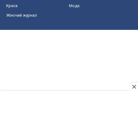
Краса
Мода
Жіночий журнал