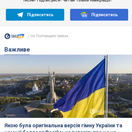
Підписатись
Підписатись
На Полтавщині триває...
Важливе
Якою була оригінальна версія гімну України та