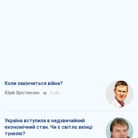
Коли закінчиться війна?
Юрій Хрістензен
11,4 т.
Україна вступила в надзвичайний
економічний стан. Чи є світло вкінці
тунелю?