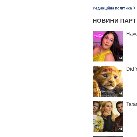
Редакційна політика