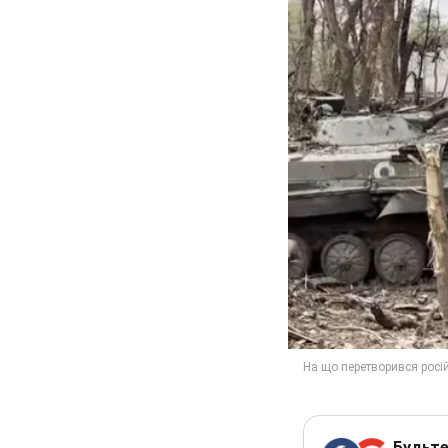
Будьте