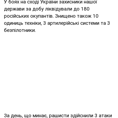
У боях на сході України захисники нашої
держави за добу ліквідували до 180
російських окупантів. Знищено також 10
одиниць техніки, 3 артилерійські системи та 3
безпілотники.
За день, що минає, рашисти здійснили 3 атаки