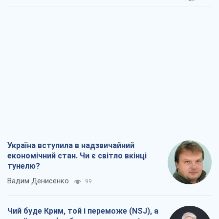
Україна вступила в надзвичайний
економічний стан. Чи є світло вкінці
тунелю?
Вадим Денисенко
99
Чий буде Крим, той і переможе (NSJ), а