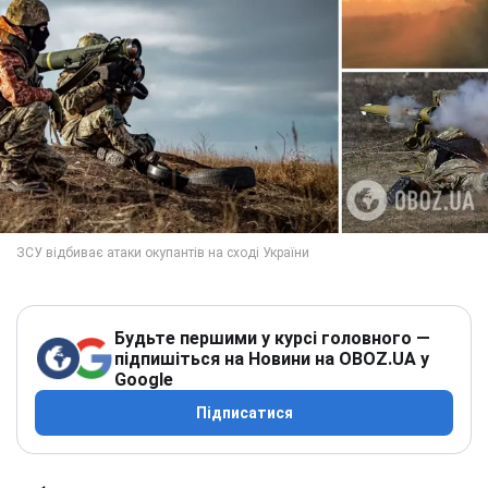
Будьте першими у курсі головного —
підпишіться на Новини на OBOZ.UA у
Google
Підписатися