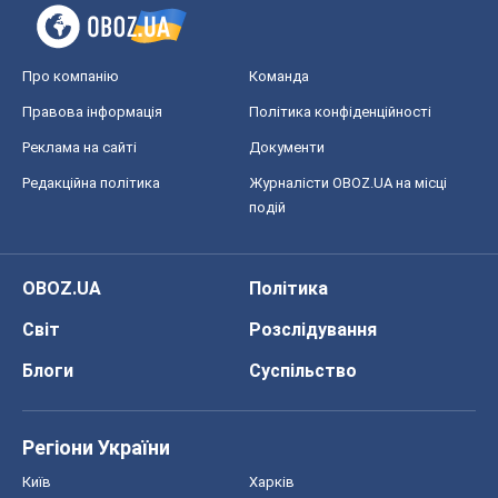
Про компанію
Команда
Правова інформація
Політика конфіденційності
Реклама на сайті
Документи
Редакційна політика
Журналісти OBOZ.UA на місці
подій
OBOZ.UA
Політика
Світ
Розслідування
Блоги
Суспільство
Регіони України
Київ
Харків