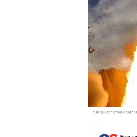
Будьте