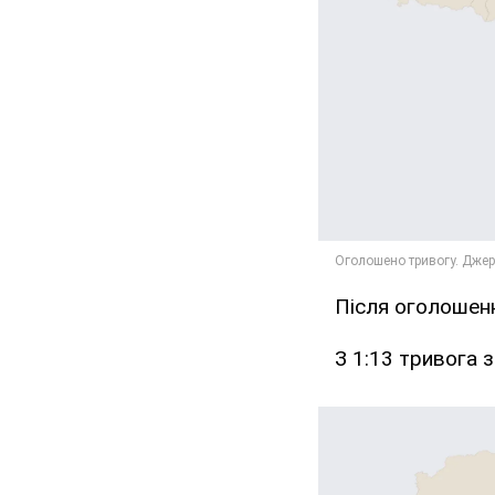
Після оголошенн
З 1:13 тривога 