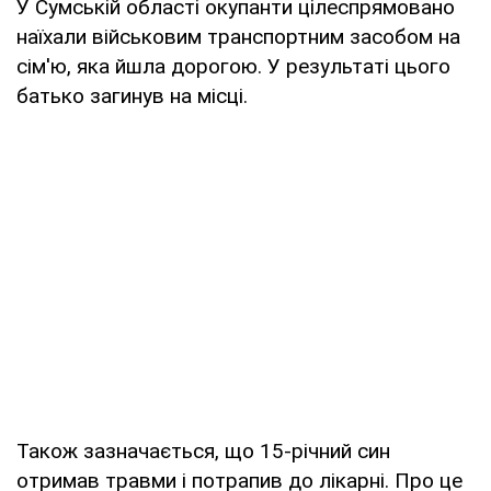
У Сумській області окупанти цілеспрямовано
наїхали військовим транспортним засобом на
сім'ю, яка йшла дорогою. У результаті цього
батько загинув на місці.
Також зазначається, що 15-річний син
отримав травми і потрапив до лікарні. Про це