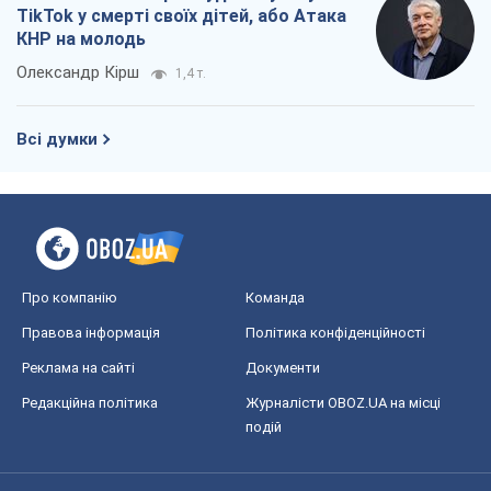
TikTok у смерті своїх дітей, або Атака
КНР на молодь
Олександр Кірш
1,4 т.
Всі думки
Про компанію
Команда
Правова інформація
Політика конфіденційності
Реклама на сайті
Документи
Редакційна політика
Журналісти OBOZ.UA на місці
подій