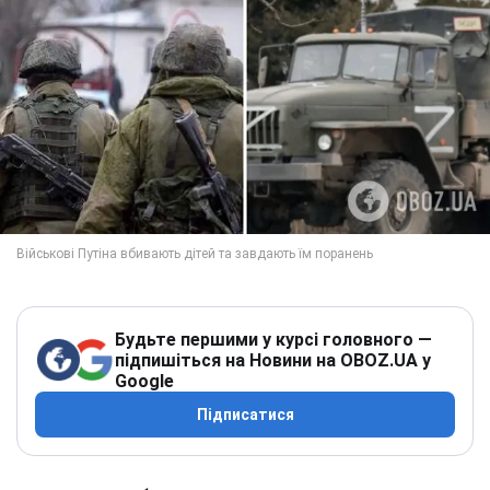
Будьте першими у курсі головного —
підпишіться на Новини на OBOZ.UA у
Google
Підписатися