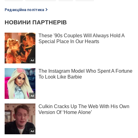
Редакційна політика