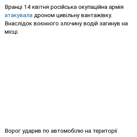
Вранці 14 квітня російська окупаційна армія
атакувала
дроном цивільну вантажівку.
Внаслідок воєнного злочину водій загинув на
місці.
Ворог ударив по автомобілю на території