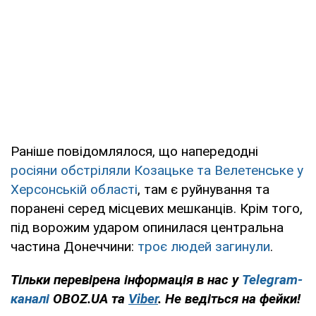
Раніше повідомлялося, що напередодні
росіяни обстріляли Козацьке та Велетенське у
Херсонській області
, там є руйнування та
поранені серед місцевих мешканців. Крім того,
під ворожим ударом опинилася центральна
частина Донеччини:
троє людей загинули
.
Тільки перевірена інформація в нас у
Telegram-
каналі
OBOZ.UA та
Viber
. Не ведіться на фейки!