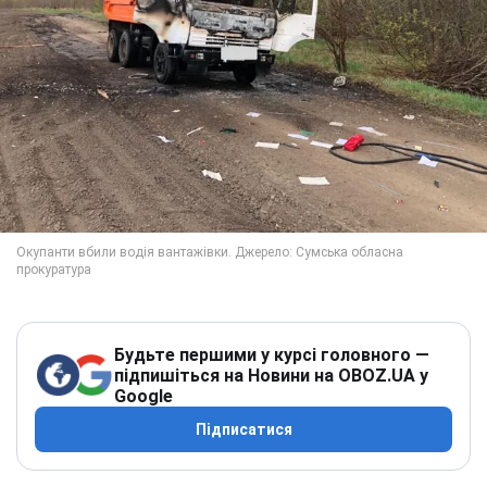
Будьте першими у курсі головного —
підпишіться на Новини на OBOZ.UA у
Google
Підписатися