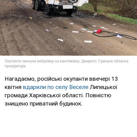
Нагадаємо, російські окупанти ввечері 13
квітня
вдарили по селу Веселе
Липецької
громади Харківської області. Повністю
знищено приватний будинок.