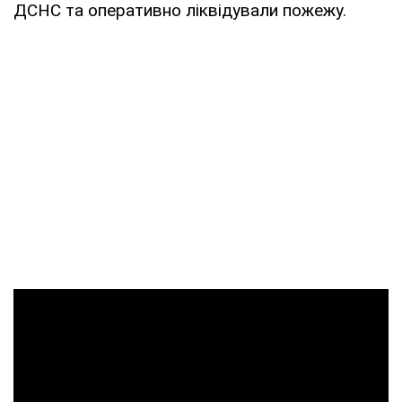
ДСНС та оперативно ліквідували пожежу.