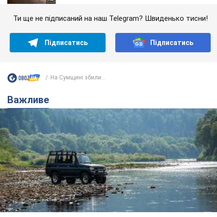
Ти ще не підписаний на наш Telegram? Швиденько тисни!
Підписатись
Підписатись
На Сумщині збили...
Важливе