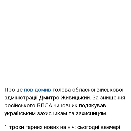
Про це
повідомив
голова обласної військової
адміністрації Дмитро Живицький. За знищення
російського БПЛА чиновник подякував
українським захисникам та захисницям.
"І трохи гарних нових на ніч: сьогодні ввечері