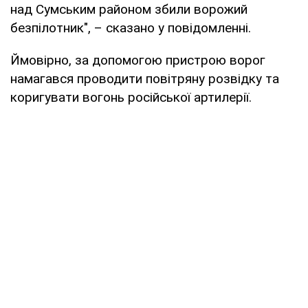
над Сумським районом збили ворожий
безпілотник", – сказано у повідомленні.
Ймовірно, за допомогою пристрою ворог
намагався проводити повітряну розвідку та
коригувати вогонь російської артилерії.