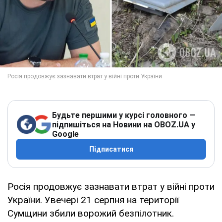
Будьте першими у курсі головного —
підпишіться на Новини на OBOZ.UA у
Google
Підписатися
Росія продовжує зазнавати втрат у війні проти
України. Увечері 21 серпня на території
Сумщини збили ворожий безпілотник.