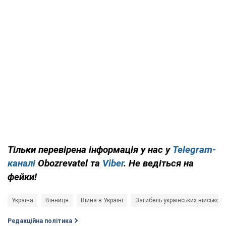
Тільки перевірена інформація у нас у
Telegram-
каналі
Obozrevatel та
Viber
. Не ведіться на
фейки!
Україна
Вінниця
Війна в Україні
Загибель українських військов
Редакційна політика