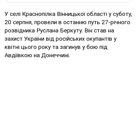
У селі Краснопілка Вінницької області у суботу,
20 серпня, провели в останню путь 27-річного
розвідника Руслана Беркуту. Він став на
захист України від російських окупантів у
квітні цього року та загинув у бою під
Авдіївкою на Донеччині.