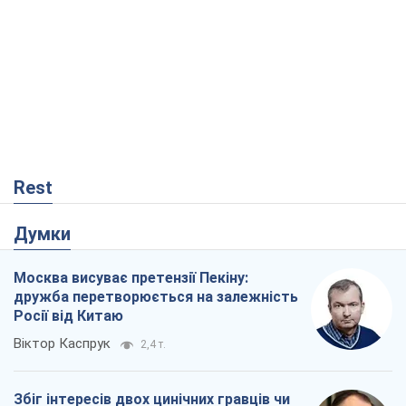
Rest
Думки
Москва висуває претензії Пекіну:
дружба перетворюється на залежність
Росії від Китаю
Віктор Каспрук
2,4 т.
Збіг інтересів двох цинічних гравців чи