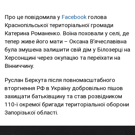
Про це повідомила у
Facebook
голова
Краснопільської територіальної громади
Катерина Романенко. Воїна поховали у селі, де
тепер живе його мати – Оксана В’ячеславівна
була змушена залишити свій дім у Білозерці на
Херсонщині через окупацію та переїхати на
Вінниччину.
Руслан Беркута після повномасштабного
вторгнення РФ в Україну добровільно пішов
захищати батьківщину та став розвідником
110-ї окремої бригади територіальної оборони
Запорізької області.