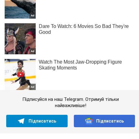
Підписуйся на наш Telegram. Отримуй тільки
найважливіше!
Підписатись
Підписатись