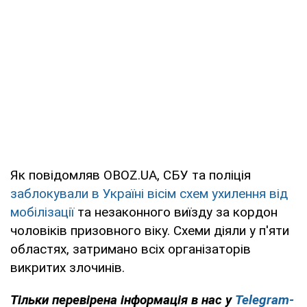
Як повідомляв OBOZ.UA, СБУ та поліція
заблокували в Україні вісім схем ухилення від
мобілізації
та незаконного виїзду за кордон
чоловіків призовного віку. Схеми діяли у п'яти
областях, затримано всіх організаторів
викритих злочинів.
Тільки перевірена інформація в нас у
Telegram-