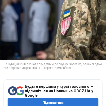
Будьте першими у курсі головного —
підпишіться на Новини на OBOZ.UA у
Google
Підписатися