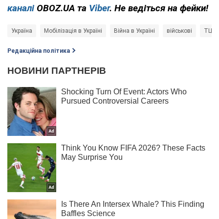
каналі
OBOZ.UA та
Viber
. Не ведіться на фейки!
Україна
Мобілізація в Україні
Війна в Україні
військові
ТЦК
Редакційна політика