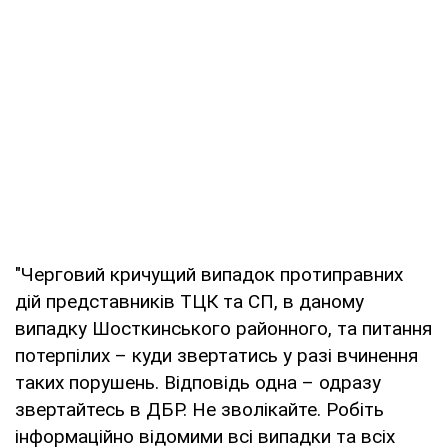
"Черговий кричущий випадок протиправних
дій представників ТЦК та СП, в даному
випадку Шосткинського районного, та питання
потерпілих – куди звертатись у разі вчинення
таких порушень. Відповідь одна – одразу
звертайтесь в ДБР. Не зволікайте. Робіть
інформаційно відомими всі випадки та всіх