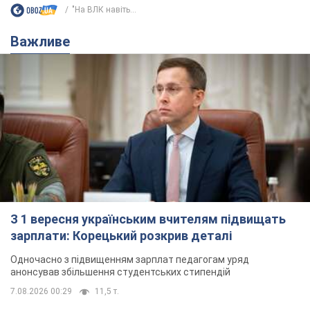
"На ВЛК навіть...
Важливе
З 1 вересня українським вчителям підвищать
зарплати: Корецький розкрив деталі
Одночасно з підвищенням зарплат педагогам уряд
анонсував збільшення студентських стипендій
7.08.2026 00:29
11,5 т.