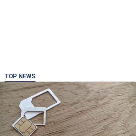
TOP NEWS