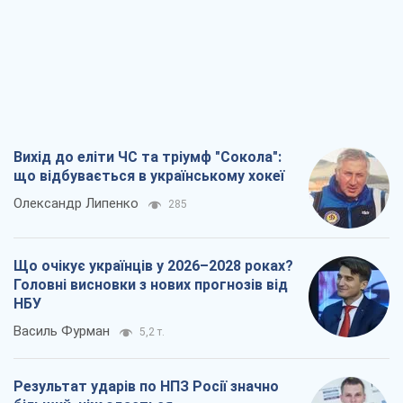
Вихід до еліти ЧС та тріумф "Сокола":
що відбувається в українському хокеї
Олександр Липенко
285
Що очікує українців у 2026–2028 роках?
Головні висновки з нових прогнозів від
НБУ
Василь Фурман
5,2 т.
Результат ударів по НПЗ Росії значно