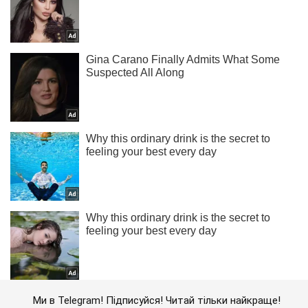
Ми в Telegram! Підписуйся! Читай тільки найкраще!