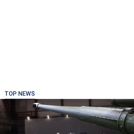
TOP NEWS