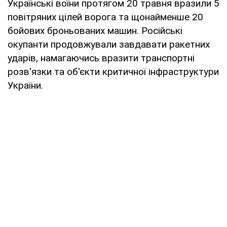
Українські воїни протягом 20 травня вразили 5
повітряних цілей ворога та щонайменше 20
бойових броньованих машин. Російські
окупанти продовжували завдавати ракетних
ударів, намагаючись вразити транспортні
розв'язки та об'єкти критичної інфраструктури
України.