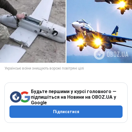
Будьте першими у курсі головного —
підпишіться на Новини на OBOZ.UA у
Google
Підписатися