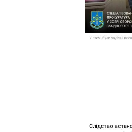
Слідство встано