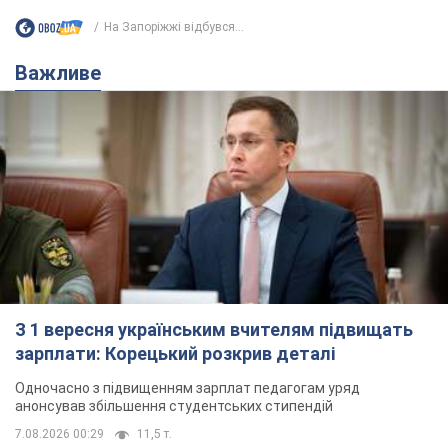
На Запоріжжі відбувся...
Важливе
З 1 вересня українським вчителям підвищать
зарплати: Корецький розкрив деталі
Одночасно з підвищенням зарплат педагогам уряд
анонсував збільшення студентських стипендій
7.08.2026 00:29
11,5 т.