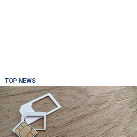
TOP NEWS