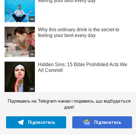
Підпишись на Telegram-канал і подивись, що відбудеться
далі!
Підписатись
Підписатись