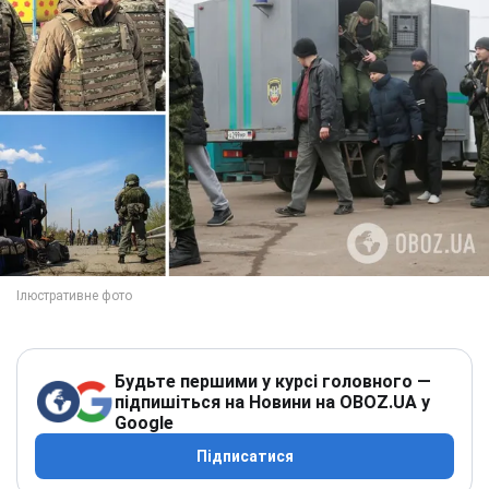
Будьте першими у курсі головного —
підпишіться на Новини на OBOZ.UA у
Google
Підписатися