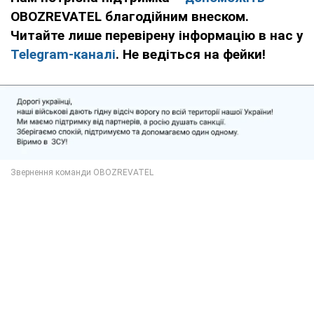
OBOZREVATEL благодійним внеском.
Читайте лише перевірену інформацію в нас у
Telegram-каналі
. Не ведіться на фейки!