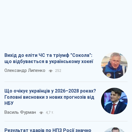
Вихід до еліти ЧС та тріумф "Сокола":
що відбувається в українському хокеї
Олександр Липенко
252
Що очікує українців у 2026–2028 роках?
Головні висновки з нових прогнозів від
НБУ
Василь Фурман
4,7 т.
Результат ударів по НПЗ Росії значно