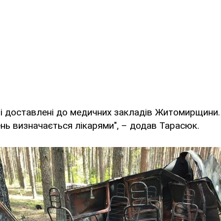
і доставлені до медичних закладів Житомирщини.
нь визначається лікарями", – додав Тарасюк.