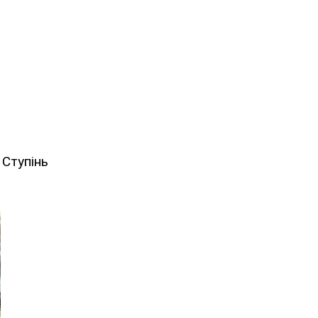
 Ступінь