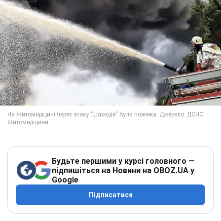
Будьте першими у курсі головного —
підпишіться на Новини на OBOZ.UA у
Google
Підписатися