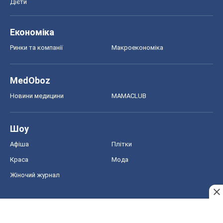
Афіша
Плітки
Краса
Мода
Жіночий журнал