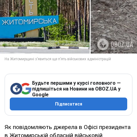
Будьте першими у курсі головного —
підпишіться на Новини на OBOZ.UA у
Google
Підписатися
Як повідомляють джерела в Офісі президента
в Житомирській обласній військовій