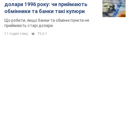
долари 1996 року: чи приймають
обмінники та банки такі купюри
Що робити, якщо банки та обмінні пункти не
приймають старі долари
11 годин тому
75,6 т.