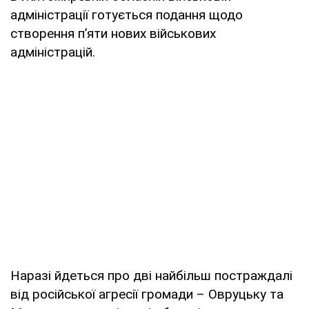
адміністрації готується подання щодо
створення п’яти нових військових
адміністрацій.
Наразі йдеться про дві найбільш постраждалі
від російської агресії громади – Овруцьку та