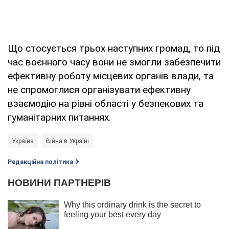
Що стосується трьох наступних громад, то під
час воєнного часу вони не змогли забезпечити
ефективну роботу місцевих органів влади, та
не спромоглися організувати ефективну
взаємодію на рівні області у безпекових та
гуманітарних питаннях.
Україна
Війна в Україні
Редакційна політика