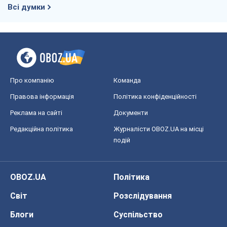
Всі думки
Про компанію
Команда
Правова інформація
Політика конфіденційності
Реклама на сайті
Документи
Редакційна політика
Журналісти OBOZ.UA на місці
подій
OBOZ.UA
Політика
Світ
Розслідування
Блоги
Суспільство