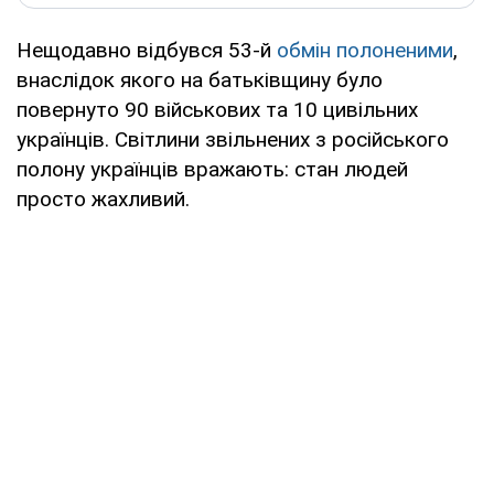
Нещодавно відбувся 53-й
обмін полоненими
,
внаслідок якого на батьківщину було
повернуто 90 військових та 10 цивільних
українців. Світлини звільнених з російського
полону українців вражають: стан людей
просто жахливий.