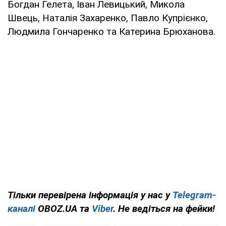
Богдан Гелета, Іван Левицький, Микола
Швець, Наталія Захаренко, Павло Купрієнко,
Людмила Гончаренко та Катерина Брюханова.
Тільки перевірена інформація у нас у
Telegram-
каналі
OBOZ.UA та
Viber
. Не ведіться на фейки!