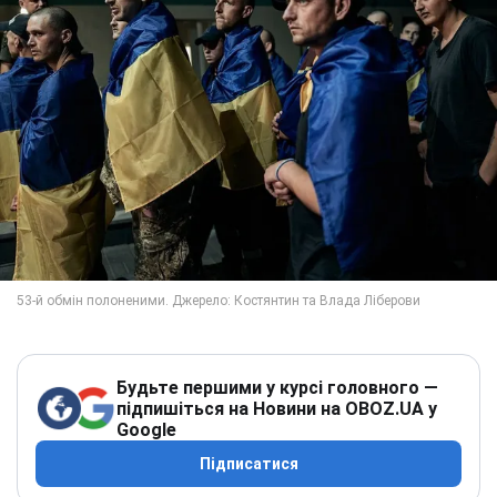
Будьте першими у курсі головного —
підпишіться на Новини на OBOZ.UA у
Google
Підписатися