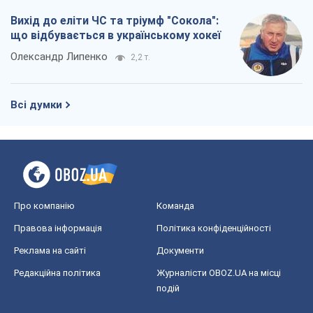
Вихід до еліти ЧС та тріумф "Сокола":
що відбувається в українському хокеї
Олександр Липенко
2,2 т.
Всі думки
Про компанію
Команда
Правова інформація
Політика конфіденційності
Реклама на сайті
Документи
Редакційна політика
Журналісти OBOZ.UA на місці
подій