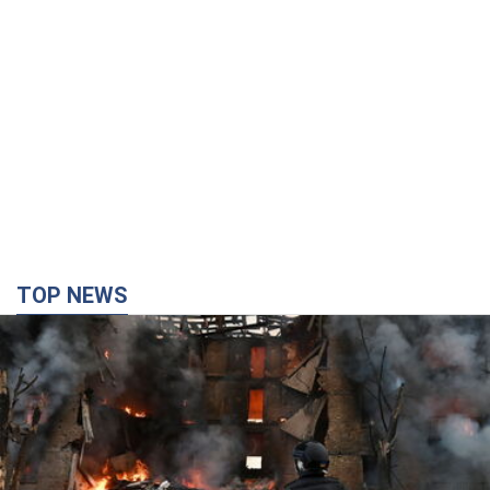
TOP NEWS