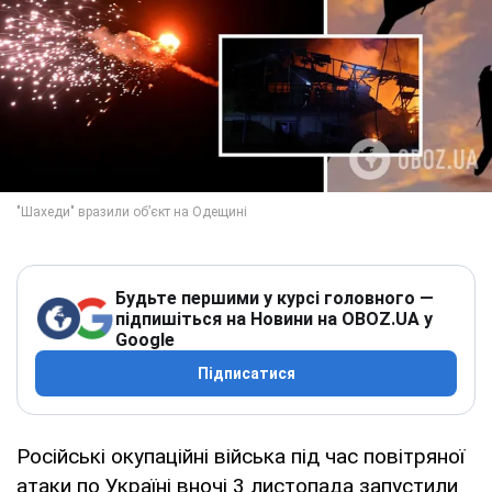
Будьте першими у курсі головного —
підпишіться на Новини на OBOZ.UA у
Google
Підписатися
Російські окупаційні війська під час повітряної
атаки по Україні вночі 3 листопада запустили