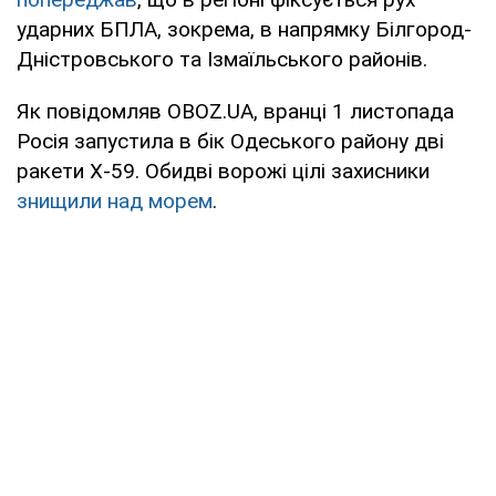
ударних БПЛА, зокрема, в напрямку Білгород-
Дністровського та Ізмаїльського районів.
Як повідомляв OBOZ.UA, вранці 1 листопада
Росія запустила в бік Одеського району дві
ракети Х-59. Обидві ворожі цілі захисники
знищили над морем
.