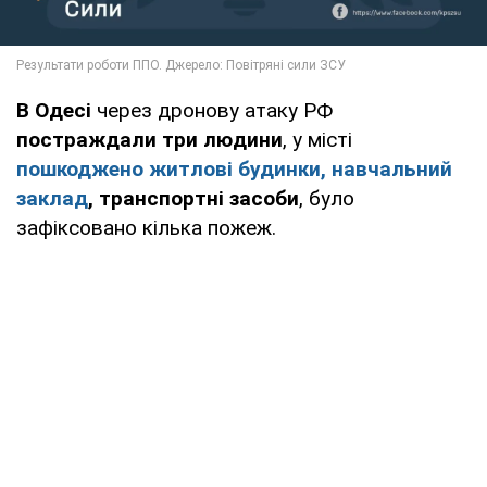
В Одесі
через дронову атаку РФ
постраждали три людини
, у місті
пошкоджено житлові будинки, навчальний
заклад
, транспортні засоби
, було
зафіксовано кілька пожеж.