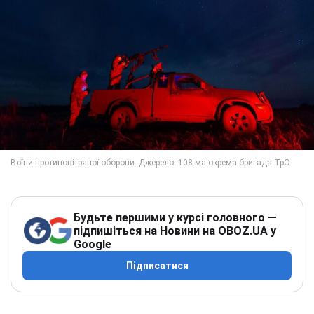
Будьте першими у курсі головного —
підпишіться на Новини на OBOZ.UA у
Google
Підписатися