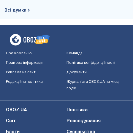
Всі думки
Про компанію
Команда
Правова інформація
Політика конфіденційності
Реклама на сайті
Документи
Редакційна політика
Журналісти OBOZ.UA на місці
подій
OBOZ.UA
Політика
Світ
Розслідування
Блоги
Суспільство