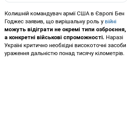
Колишній командувач армії США в Європі Бен
Годжес заявив, що вирішальну роль у
війні
можуть відіграти не окремі типи озброєння,
а конкретні військові спроможності.
Наразі
Україні критично необхідні високоточні засоби
ураження дальністю понад тисячу кілометрів.