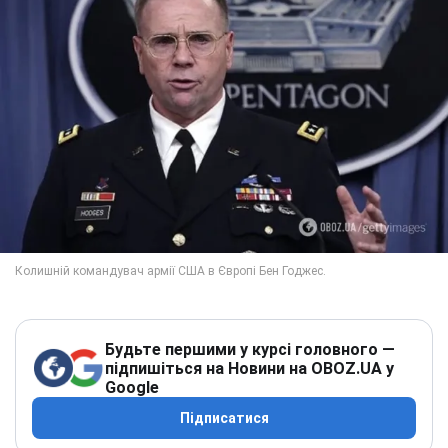
Будьте першими у курсі головного —
підпишіться на Новини на OBOZ.UA у
Google
Підписатися