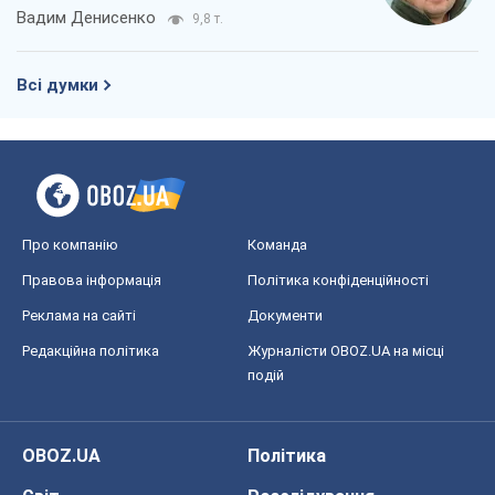
Вадим Денисенко
9,8 т.
Всі думки
Про компанію
Команда
Правова інформація
Політика конфіденційності
Реклама на сайті
Документи
Редакційна політика
Журналісти OBOZ.UA на місці
подій
OBOZ.UA
Політика