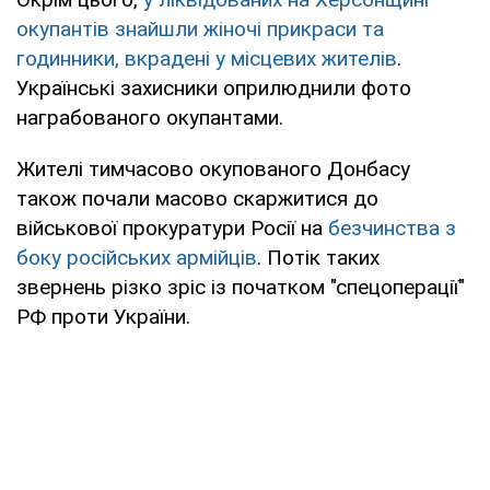
окупантів знайшли жіночі прикраси та
годинники, вкрадені у місцевих жителів
.
Українські захисники оприлюднили фото
награбованого окупантами.
Жителі тимчасово окупованого Донбасу
також почали масово скаржитися до
військової прокуратури Росії на
безчинства з
боку російських армійців
. Потік таких
звернень різко зріс із початком "спецоперації"
РФ проти України.