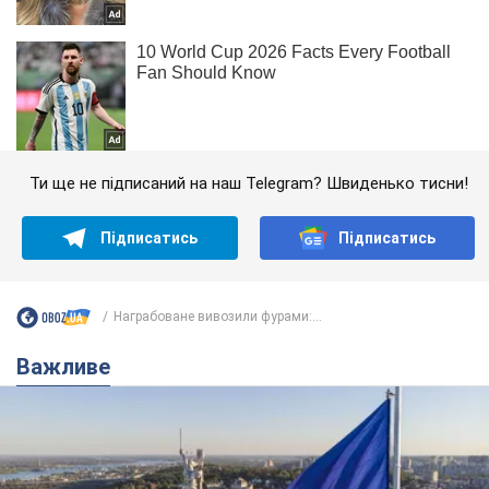
Ти ще не підписаний на наш Telegram? Швиденько тисни!
Підписатись
Підписатись
Награбоване вивозили фурами:...
Важливе