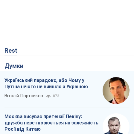
Rest
Думки
Український парадокс, або Чому у
Путіна нічого не вийшло з Україною
Віталій Портников
873
Москва висуває претензії Пекіну:
дружба перетворюється на залежність
Росії від Китаю