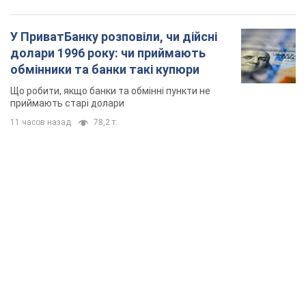
У ПриватБанку розповіли, чи дійсні
долари 1996 року: чи приймають
обмінники та банки такі купюри
Що робити, якщо банки та обмінні пункти не
приймають старі долари
11 часов назад
78,2 т.