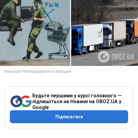
Будьте першими у курсі головного —
підпишіться на Новини на OBOZ.UA у
Google
Підписатися