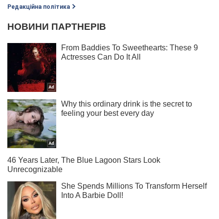
Редакційна політика