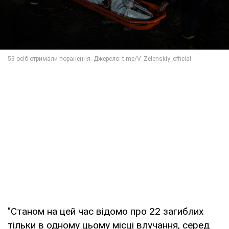
"Станом на цей час відомо про 22 загиблих
тільки в одному цьому місці влучання, серед