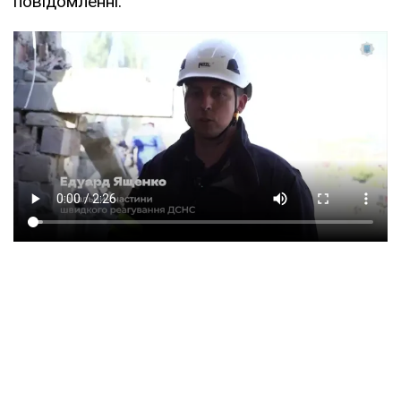
повідомленні.