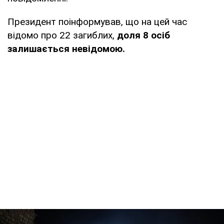
Президент поінформував, що на цей час
відомо про 22 загиблих,
доля 8 осіб
залишається невідомою.