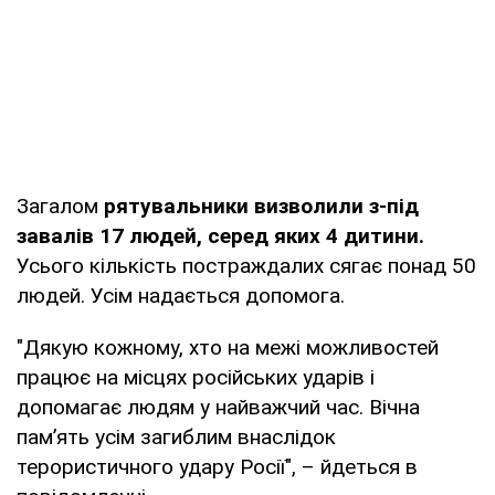
Загалом
рятувальники визволили з-під
завалів 17 людей, серед яких 4 дитини.
Усього кількість постраждалих сягає понад 50
людей. Усім надається допомога.
"Дякую кожному, хто на межі можливостей
працює на місцях російських ударів і
допомагає людям у найважчий час. Вічна
пам’ять усім загиблим внаслідок
терористичного удару Росії", – йдеться в