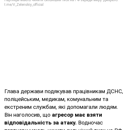
Глава держави подякував працівникам ДСНС,
поліцейським, медикам, комунальним та
екстреним службам, які допомагали людям.
Він наголосив, що
агресор має взяти
відповідальність за атаку.
Водночас