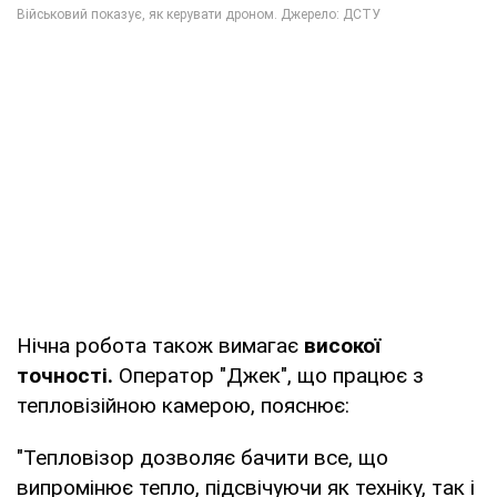
Нічна робота також вимагає
високої
точності.
Оператор "Джек", що працює з
тепловізійною камерою, пояснює:
"Тепловізор дозволяє бачити все, що
випромінює тепло, підсвічуючи як техніку, так і