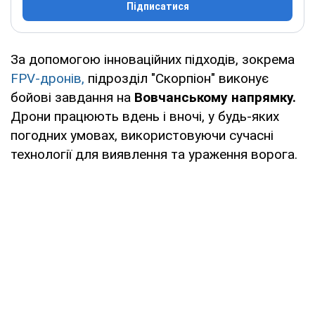
Підписатися
За допомогою інноваційних підходів, зокрема
FPV-дронів,
підрозділ "Скорпіон" виконує
бойові завдання на
Вовчанському напрямку.
Дрони працюють вдень і вночі, у будь-яких
погодних умовах, використовуючи сучасні
технології для виявлення та ураження ворога.