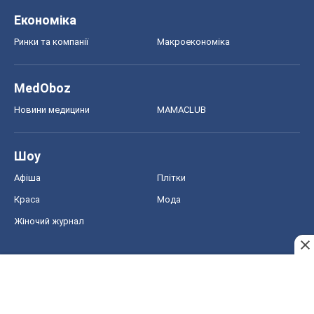
Шоу
Афіша
Плітки
Краса
Мода
Жіночий журнал