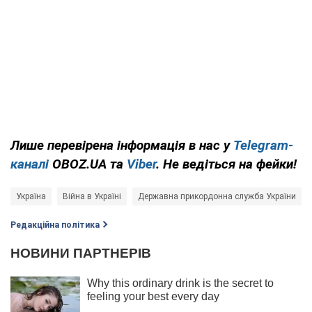
Лише перевірена інформація в нас у
Telegram-
каналі
OBOZ.UA та
Viber
. Не ведіться на фейки!
Україна
Війна в Україні
Державна прикордонна служба України
Редакційна політика