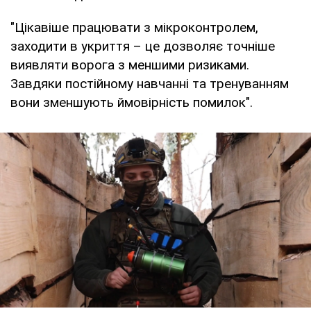
"Цікавіше працювати з мікроконтролем,
заходити в укриття – це дозволяє точніше
виявляти ворога з меншими ризиками.
Завдяки постійному навчанні та тренуванням
вони зменшують ймовірність помилок".