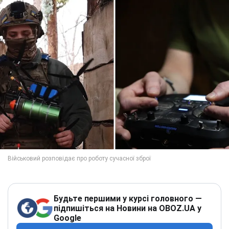
Будьте першими у курсі головного —
підпишіться на Новини на OBOZ.UA у
Google