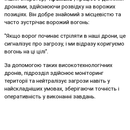
дронами, здійснюючи розвідку на ворожих
позиціях. Він добре знайомий з місцевістю та
часто зустрічає ворожий вогонь:
"Якщо ворог починає стріляти в наші дрони, це
сигналізує про загрозу, і ми відразу коригуємо
вогонь на ці цілі".
За допомогою таких високотехнологічних
дронів, підрозділ здійснює моніторинг
території та нейтралізує загрози навіть у
найскладніших умовах, зберігаючи точність і
оперативність у виконанні завдань.