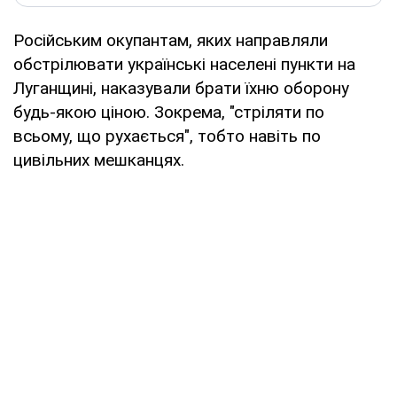
Російським окупантам, яких направляли
обстрілювати українські населені пункти на
Луганщині, наказували брати їхню оборону
будь-якою ціною. Зокрема, "стріляти по
всьому, що рухається", тобто навіть по
цивільних мешканцях.