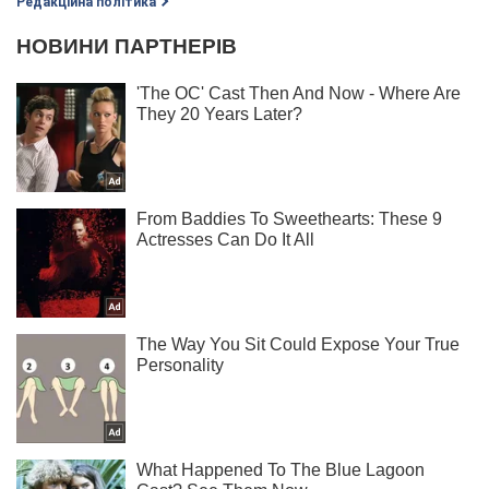
Редакційна політика