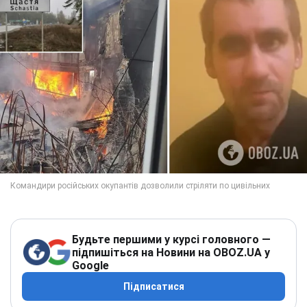
Будьте першими у курсі головного —
підпишіться на Новини на OBOZ.UA у
Google
Підписатися