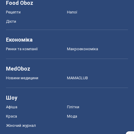
Шоу
Афіша
Плітки
Краса
Мода
Жіночий журнал