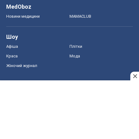
MedOboz
Новини медицини
MAMACLUB
Шоу
Афіша
Плітки
Краса
Мода
Жіночий журнал