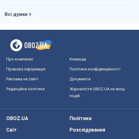
Всі думки
Про компанію
Команда
Правова інформація
Політика конфіденційності
Реклама на сайті
Документи
Редакційна політика
Журналісти OBOZ.UA на місці
подій
OBOZ.UA
Політика
Світ
Розслідування