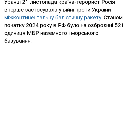
Уранці 21 листопада країна-терорист Росія
вперше застосувала у війні проти України
міжконтинентальну балістичну ракету.
Станом
початку 2024 року в РФ було на озброєнні 521
одиниця МБР наземного і морського
базування.