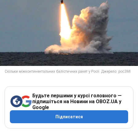
Будьте першими у курсі головного —
підпишіться на Новини на OBOZ.UA у
Google
Підписатися