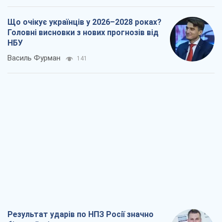
Що очікує українців у 2026–2028 роках?
Головні висновки з нових прогнозів від
НБУ
Василь Фурман
141
Результат ударів по НПЗ Росії значно