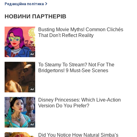
Редакційна політика