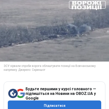
Будьте першими у курсі головного —
підпишіться на Новини на OBOZ.UA у
Google
Підписатися