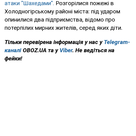
атаки "Шахедами".
Розгорілися пожежі в
Холодногірському районі міста: під ударом
опинилися два підприємства, відомо про
потерпілих мирних жителів, серед яких діти.
Тільки перевірена інформація у нас у
Telegram-
каналі
OBOZ.UA та у
Viber
. Не ведіться на
фейки!