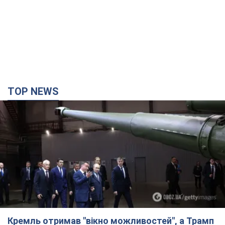
TOP NEWS
Кремль отримав "вікно можливостей", а Трамп