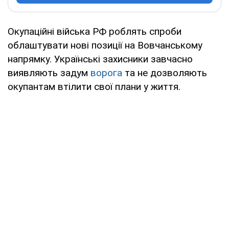
Окупаційні війська РФ роблять спроби
облаштувати нові позиції на Вовчанському
напрямку. Українські захисники завчасно
виявляють задум
ворога
та не дозволяють
окупантам втілити свої плани у життя.