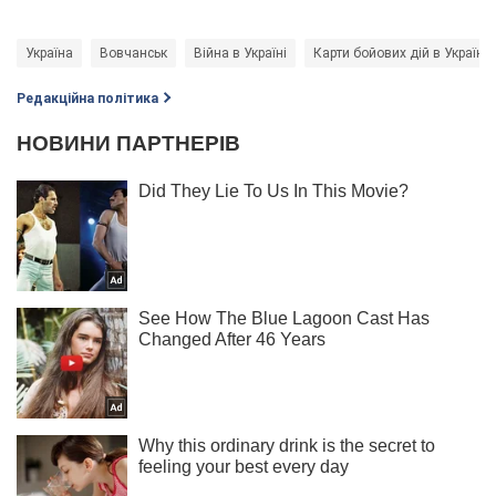
Україна
Вовчанськ
Війна в Україні
Карти бойових дій в Україні
Редакційна політика