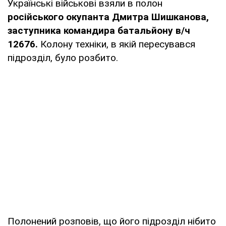
Українські військові взяли в полон
російського окупанта Дмитра Шишканова,
заступника командира батальйону в/ч
12676.
Колону техніки, в якій пересувався
підрозділ, було розбито.
Полонений розповів, що його підрозділ нібито