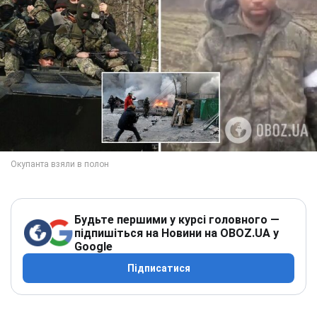
Будьте першими у курсі головного —
підпишіться на Новини на OBOZ.UA у
Google
Підписатися