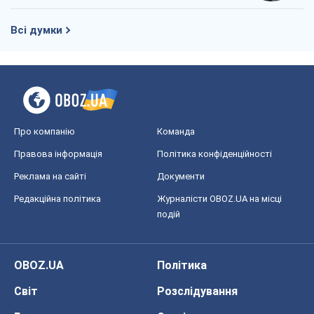
Всі думки
Про компанію
Команда
Правова інформація
Політика конфіденційності
Реклама на сайті
Документи
Редакційна політика
Журналісти OBOZ.UA на місці
подій
OBOZ.UA
Політика
Світ
Розслідування