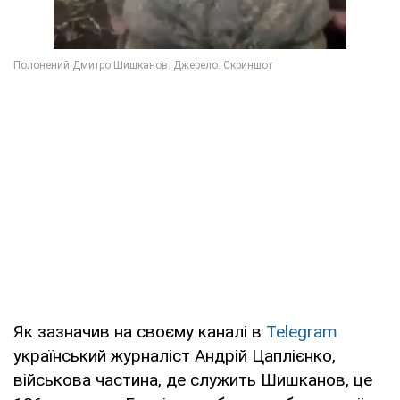
Як зазначив на своєму каналі в
Telegram
український журналіст Андрій Цаплієнко,
військова частина, де служить Шишканов, це