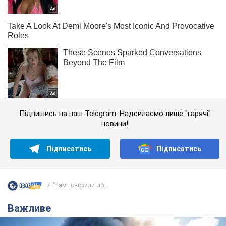
Підпишись на наш Telegram. Надсилаємо лише "гарячі"
новини!
Підписатись
Підписатись
"Нам говорили до...
Важливе